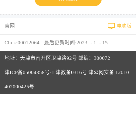
官网
电脑版
Click:
00012064
最后更新时间:
2023
-
1
-
15
地址：天津市南开区卫津路92号 邮编：300072
津ICP备05004358号-1 津教备0316号 津公网安备 12010
402000425号