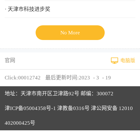
· 天津市科技进步奖
No More
官网
电脑版
Click:
00012742
最后更新时间:
2023
-
3
-
19
地址：天津市南开区卫津路92号 邮编：300072
津ICP备05004358号-1 津教备0316号 津公网安备 12010
402000425号