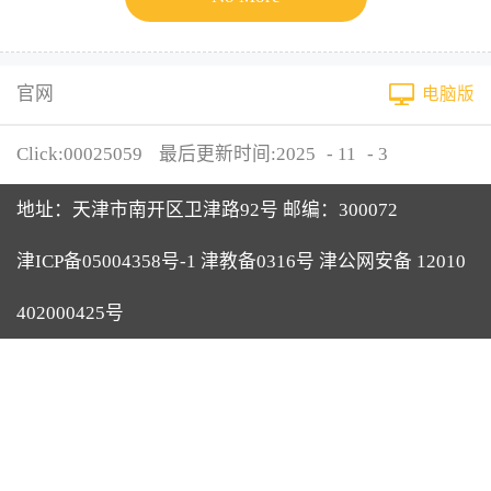
官网
电脑版
Click:
00025059
最后更新时间:
2025
-
11
-
3
地址：天津市南开区卫津路92号 邮编：300072
津ICP备05004358号-1 津教备0316号 津公网安备 12010
402000425号