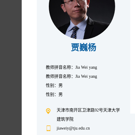
贾巍杨
教师拼音名称：Jia Wei yang
教师拼音名称：Jia Wei yang
性别：男
性别：男
天津市南开区卫津路92号天津大学
建筑学院
jiaweiy@tju.edu.cn