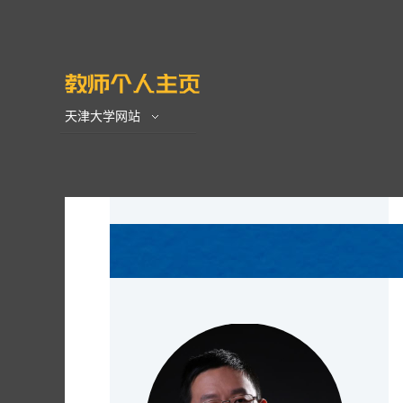
天津大学网站