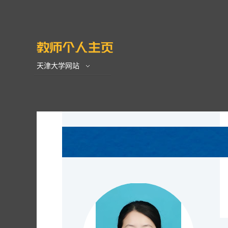
天津大学网站