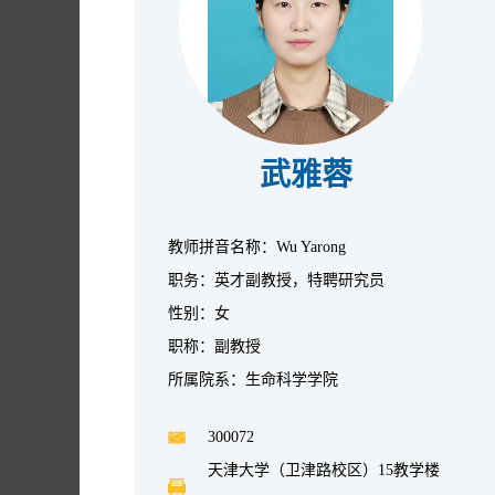
武雅蓉
教师拼音名称：Wu Yarong
职务：英才副教授，特聘研究员
性别：女
职称：副教授
所属院系：生命科学学院
300072
天津大学（卫津路校区）15教学楼