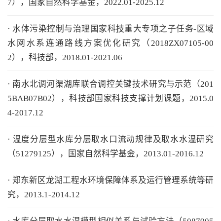
7），国家自然科学基金，2022.01-2025.12
· 水体污染控制与治理国家科技重大专项之子任务-区域
水网水系连通路线方案优化研究（2018ZX07105-00
2），科技部，2018.01-2021.06
· 南水北调河渠湖库联合调控关键技术研究与示范（201
5BAB07B02），科技部国家科技支撑计划课题，2015.0
4-2017.12
· 温度分层型水库分层取水口流动规律及取水水温研究
（51279125），国家自然科学基金，2013.01-2016.12
· 郑东新区龙湖工程水环境保障体系及运行管理系统等研
究，2013.1-2014.12