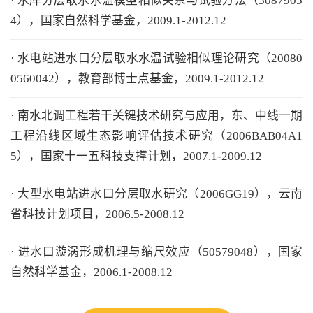
· 水库分层取水水温模型相似关系与试验方法（5087905
4），国家自然科学基金，2009.1-2012.12
· 水电站进水口分层取水水温试验相似理论研究（20080
0560042），教育部博士点基金，2009.1-2012.12
· 南水北调工程若干关键技术研究与应用，东、中线一期
工程沿线区域生态影响评估技术研究（2006BAB04A1
5），国家十一五科技支撑计划，2007.1-2009.12
· 大型水电站进水口分层取水研究（2006GG19），云南
省科技计划项目，2006.5-2008.12
· 进水口漩涡形成机理与缩尺效应（50579048），国家
自然科学基金，2006.1-2008.12