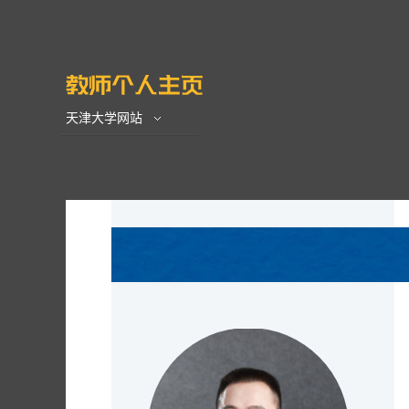
天津大学网站