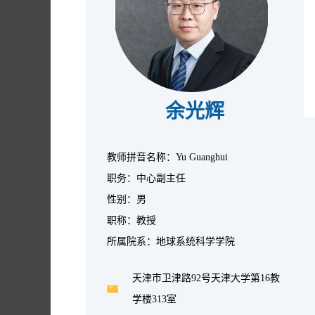
余光辉
教师拼音名称：Yu Guanghui
职务：中心副主任
性别：男
职称：教授
所属院系：地球系统科学学院
天津市卫津路92号天津大学第16教
学楼313室