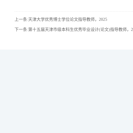
上一条:天津大学优秀博士学位论文指导教师，2025
下一条:第十五届天津市级本科生优秀毕业设计(论文)指导教师，20