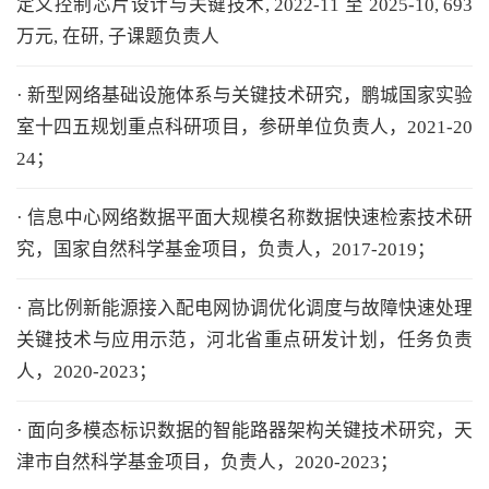
定义控制芯片设计与关键技术, 2022-11 至 2025-10, 693
万元, 在研, 子课题负责人
· 新型网络基础设施体系与关键技术研究，鹏城国家实验
室十四五规划重点科研项目，参研单位负责人，2021-20
24；
· 信息中心网络数据平面大规模名称数据快速检索技术研
究，国家自然科学基金项目，负责人，2017-2019；
· 高比例新能源接入配电网协调优化调度与故障快速处理
关键技术与应用示范，河北省重点研发计划，任务负责
人，2020-2023；
· 面向多模态标识数据的智能路器架构关键技术研究，天
津市自然科学基金项目，负责人，2020-2023；