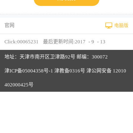
官网
电脑版
Click:
00065231
最后更新时间:
2017
-
9
-
13
地址：天津市南开区卫津路92号 邮编：300072
津ICP备05004358号-1 津教备0316号 津公网安备 12010
402000425号