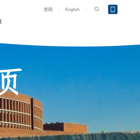
官网
English
就