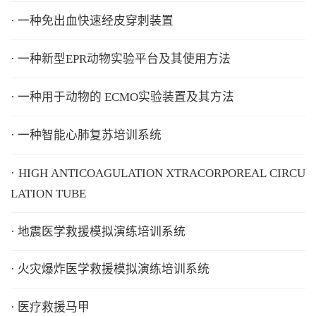
· 一种免出血快速经皮穿刺装置
· 一种新型EPR动物实验平台及其使用方法
· 一种用于动物的 ECMO实验装置及其方法
· 一种智能心肺复苏培训系统
· HIGH ANTICOAGULATION XTRACORPOREAL CIRCU
LATION TUBE
· 地震医学救援模拟演练培训系统
· 火灾爆炸医学救援模拟演练培训系统
· 医疗救援马甲