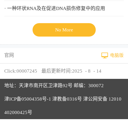
· 一种环状RNA及在促进DNA损伤修复中的应用
No More
官网
电脑版
Click:
00007245
最后更新时间:
2025
-
8
-
14
地址：天津市南开区卫津路92号 邮编：300072
津ICP备05004358号-1 津教备0316号 津公网安备 12010
402000425号