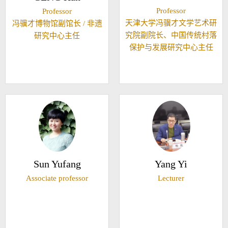
Professor
Professor
天津大学冯骥才文学艺术研
冯骥才博物馆副馆长 / 非遗
究院副院长、中国传统村落
研究中心主任
保护与发展研究中心主任
Sun Yufang
Yang Yi
Associate professor
Lecturer