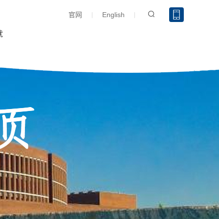
官网
English
就