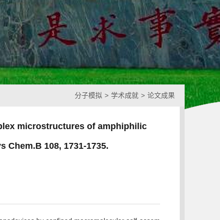
分子模拟
>
学术成就
>
论文成果
lex microstructures of amphiphilic
hys Chem.B 108, 1731-1735.