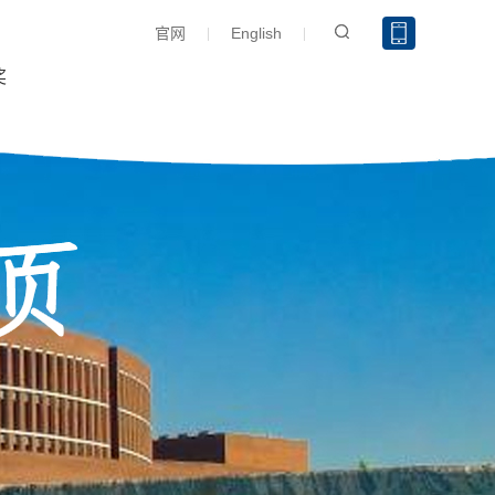
官网
English
奖