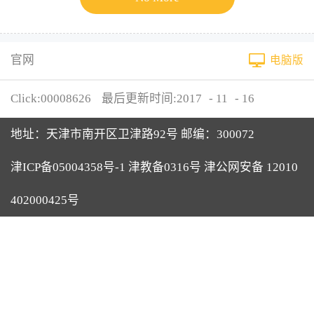
官网
电脑版
Click:
00008626
最后更新时间:
2017
-
11
-
16
地址：天津市南开区卫津路92号 邮编：300072
津ICP备05004358号-1 津教备0316号 津公网安备 12010
402000425号