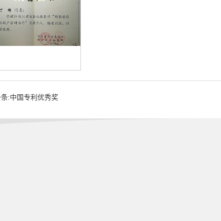
一条:中国专利优秀奖