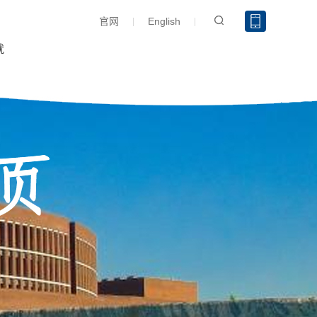
官网
English
就