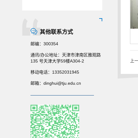
其他联系方式
邮编：
300354
通讯/办公地址：
天津市津南区雅观路
上
135 号天津大学59楼A304-2
移动电话：
13352031945
邮箱：
dinghui@tju.edu.cn