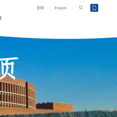
官网
English
就