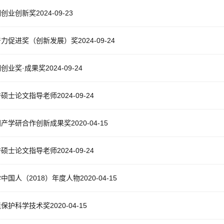
创业创新奖2024-09-23
力促进奖（创新发展）奖2024-09-24
创业奖·成果奖2024-09-24
硕士论文指导老师2024-09-24
产学研合作创新成果奖2020-04-15
硕士论文指导老师2024-09-24
中国人（2018）年度人物2020-04-15
保护科学技术奖2020-04-15