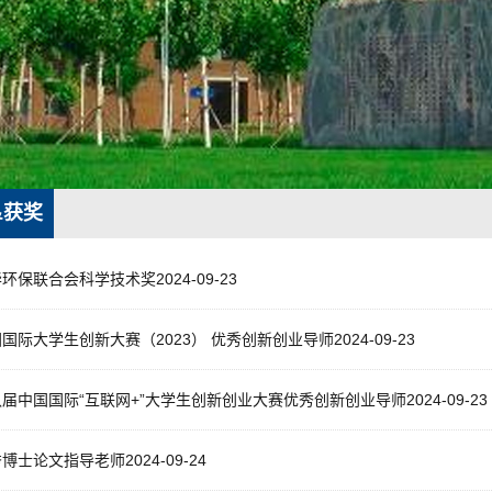
&获奖
环保联合会科学技术奖2024-09-23
国际大学生创新大赛（2023） 优秀创新创业导师2024-09-23
届中国国际“互联网+”大学生创新创业大赛优秀创新创业导师2024-09-23
博士论文指导老师2024-09-24