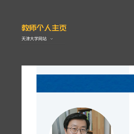
天津大学网站