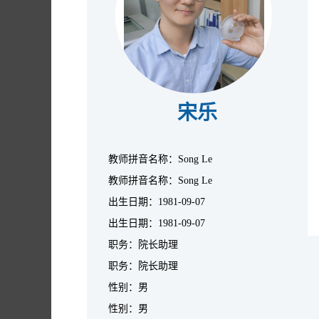
宋乐
教师拼音名称：Song Le
教师拼音名称：Song Le
出生日期：1981-09-07
出生日期：1981-09-07
职务：院长助理
职务：院长助理
性别：男
性别：男