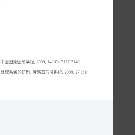
7
形学报, 2009, 14(10): 2137-2140
系统的研制. 传感器与微系统, 2008, 27 (3):