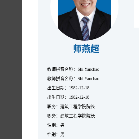
师燕超
教师拼音名称：Shi Yanchao
教师拼音名称：Shi Yanchao
出生日期：1982-12-18
出生日期：1982-12-18
职务：建筑工程学院院长
职务：建筑工程学院院长
性别：男
性别：男