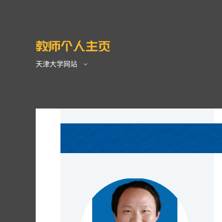
天津大学网站