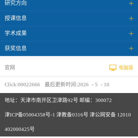
研究方向
授课信息
学术成果
获奖信息
官网
电脑版
Click:
00022666
最后更新时间:
2026
-
5
-
10
地址：天津市南开区卫津路92号 邮编：300072
津ICP备05004358号-1 津教备0316号 津公网安备 12010
402000425号