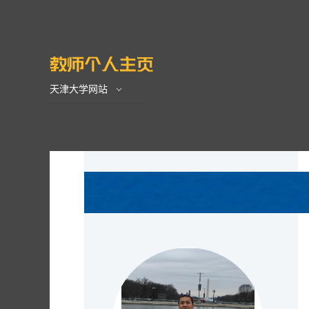
天津大学网站