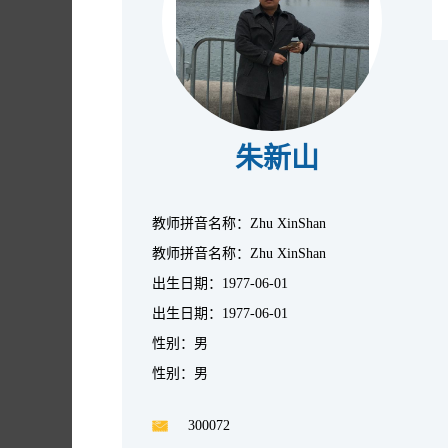
朱新山
教师拼音名称：Zhu XinShan
教师拼音名称：Zhu XinShan
出生日期：1977-06-01
出生日期：1977-06-01
性别：男
性别：男
300072