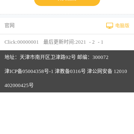
官网
电脑版
Click:
00000001
最后更新时间:
2021
-
2
-
1
地址：天津市南开区卫津路92号 邮编：300072
津ICP备05004358号-1 津教备0316号 津公网安备 12010
402000425号