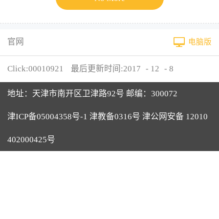
官网
电脑版
Click:
00010921
最后更新时间:
2017
-
12
-
8
地址：天津市南开区卫津路92号 邮编：300072
津ICP备05004358号-1 津教备0316号 津公网安备 12010
402000425号