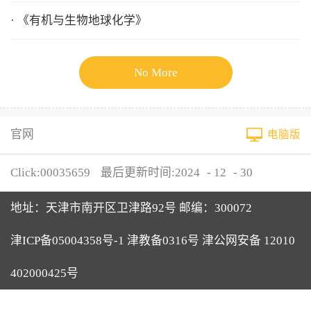
· 《有机与生物地球化学》
No More
官网
电脑版
Click:
00035659
最后更新时间:
2024
-
12
-
30
地址：天津市南开区卫津路92号 邮编：300072
津ICP备05004358号-1 津教备0316号 津公网安备 12010
402000425号