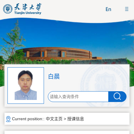
白晨
Current position::
中文主页
>
授课信息