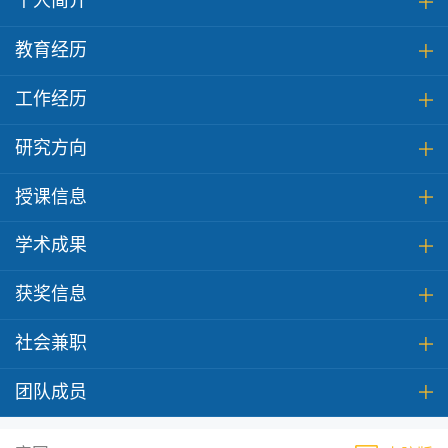
个人简介
教育经历
工作经历
研究方向
授课信息
学术成果
获奖信息
社会兼职
团队成员