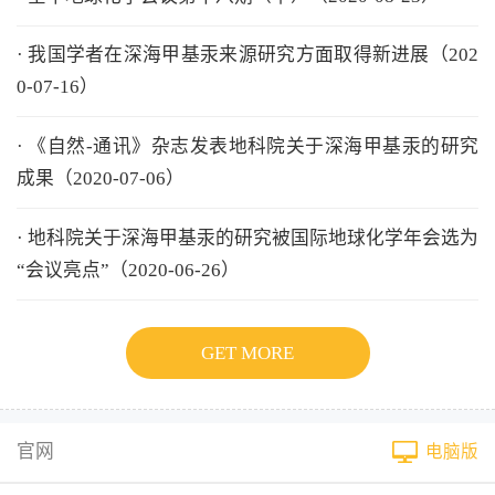
· 我国学者在深海甲基汞来源研究方面取得新进展（202
0-07-16）
· 《自然-通讯》杂志发表地科院关于深海甲基汞的研究
成果（2020-07-06）
· 地科院关于深海甲基汞的研究被国际地球化学年会选为
“会议亮点”（2020-06-26）
GET MORE
官网
电脑版