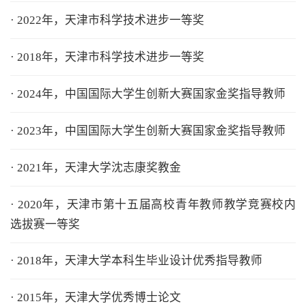
· 2022年，天津市科学技术进步一等奖
· 2018年，天津市科学技术进步一等奖
· 2024年，中国国际大学生创新大赛国家金奖指导教师
· 2023年，中国国际大学生创新大赛国家金奖指导教师
· 2021年，天津大学沈志康奖教金
· 2020年，天津市第十五届高校青年教师教学竞赛校内
选拔赛一等奖
· 2018年，天津大学本科生毕业设计优秀指导教师
· 2015年，天津大学优秀博士论文