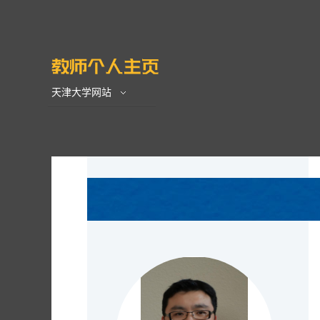
天津大学网站