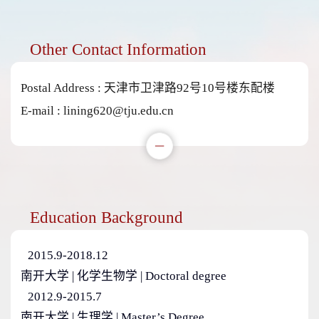
Other Contact Information
Postal Address :
天津市卫津路92号10号楼东配楼
E-mail :
lining620@tju.edu.cn
Education Background
2015.9-2018.12
南开大学 | 化学生物学 | Doctoral degree
2012.9-2015.7
南开大学 | 生理学 | Master’s Degree