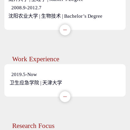
2008.9-2012.7
沈阳农业大学 | 生物技术 | Bachelor’s Degree
Work Experience
2019.5-Now
卫生应急学院 | 天津大学
Research Focus