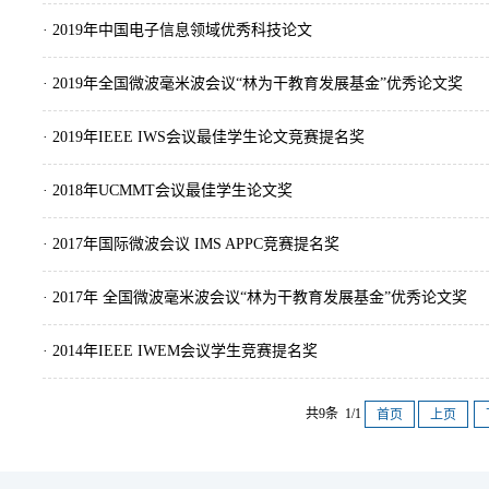
· 2019年中国电子信息领域优秀科技论文
· 2019年全国微波毫米波会议“林为干教育发展基金”优秀论文奖
· 2019年IEEE IWS会议最佳学生论文竞赛提名奖
· 2018年UCMMT会议最佳学生论文奖
· 2017年国际微波会议 IMS APPC竞赛提名奖
· 2017年 全国微波毫米波会议“林为干教育发展基金”优秀论文奖
· 2014年IEEE IWEM会议学生竞赛提名奖
共9条 1/1
首页
上页