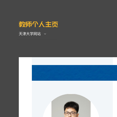
天津大学网站