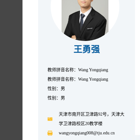
王勇强
教师拼音名称：Wang Yongqiang
教师拼音名称：Wang Yongqiang
性别：男
性别：男
天津市南开区卫津路92号，天津大
学卫津路校区20教学楼
wangyongqiang008@tju.edu.cn