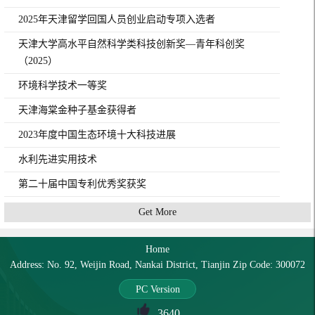
2025年天津留学回国人员创业启动专项入选者
天津大学高水平自然科学类科技创新奖—青年科创奖
（2025）
环境科学技术一等奖
天津海棠金种子基金获得者
2023年度中国生态环境十大科技进展
水利先进实用技术
第二十届中国专利优秀奖获奖
Get More
Home
Address: No. 92, Weijin Road, Nankai District, Tianjin Zip Code: 300072
PC Version
3640