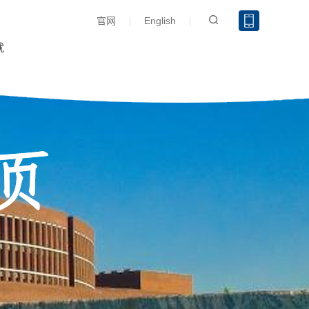
官网
English
就