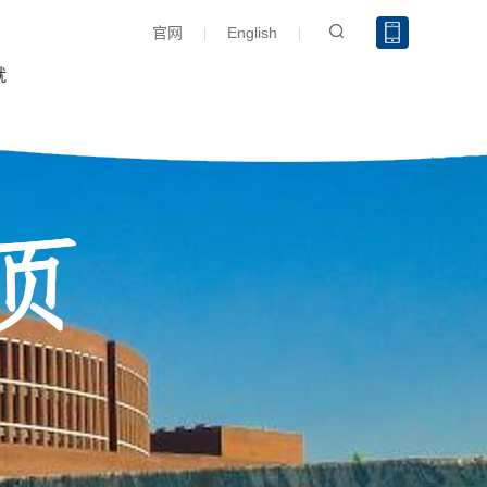
官网
English
就