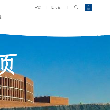
官网
English
就