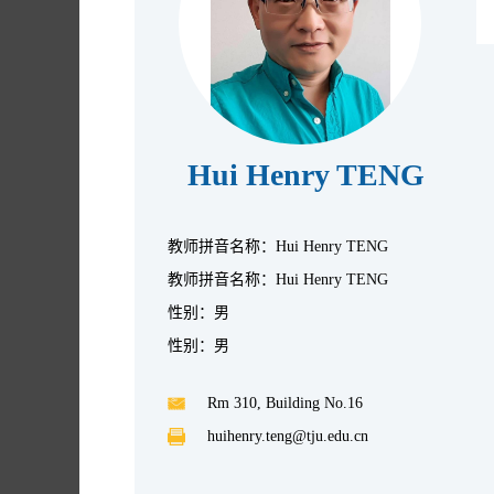
Hui Henry TENG
教师拼音名称：Hui Henry TENG
教师拼音名称：Hui Henry TENG
性别：男
性别：男
Rm 310, Building No.16
huihenry.teng@tju.edu.cn