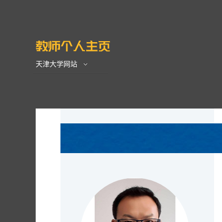
天津大学网站