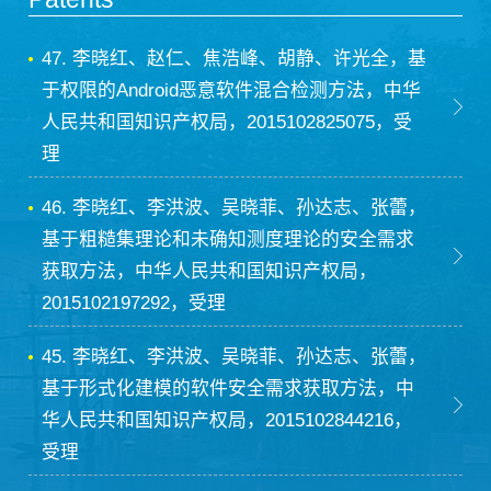
47. 李晓红、赵仁、焦浩峰、胡静、许光全，基
于权限的Android恶意软件混合检测方法，中华
人民共和国知识产权局，2015102825075，受
理
46. 李晓红、李洪波、吴晓菲、孙达志、张蕾，
基于粗糙集理论和未确知测度理论的安全需求
获取方法，中华人民共和国知识产权局，
2015102197292，受理
45. 李晓红、李洪波、吴晓菲、孙达志、张蕾，
基于形式化建模的软件安全需求获取方法，中
华人民共和国知识产权局，2015102844216，
受理