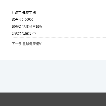
开课学期:春学期
课程号：00000
课程类型:本科生课程
是否精品课程:否
下一条:星球健康概论