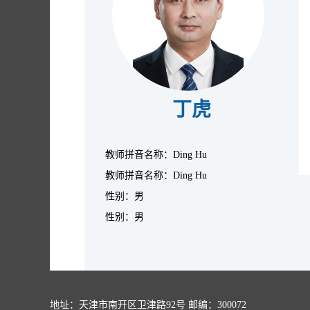
丁虎
教师拼音名称：Ding Hu
教师拼音名称：Ding Hu
性别：男
性别：男
地址：天津市南开区卫津路92号 邮编：300072