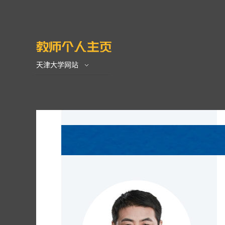
天津大学网站