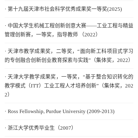
· 第十九届天津市社会科学优秀成果奖一等奖(2025)
· 中国大学生机械工程创新创意大赛——工业工程与精益
管理创新赛，一等奖，指导教师 （2022）
· 天津市教学成果奖，二等奖，“面向新工科项目式学习
的专创融合创新创业教育探索与实践”（集体奖，2022）
· 天津大学教学成果奖，一等奖，“基于整合知识转化的
教学模式（ITT）工业工程人才培养创新”（集体奖，202
2）
· Ross Fellowship, Purdue University (2009-2013)
· 浙江大学优秀毕业生（2007）