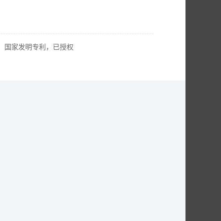
置，国家发明专利，已授权