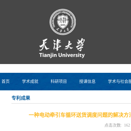
首页
学术成就
科研项目
授课信息
学术与社会
专利成果
一种电动牵引车循环送货调度问题的解决方
点击次数:
162