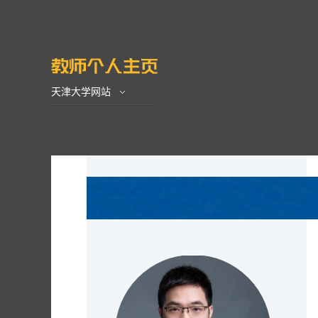
天津大学网站