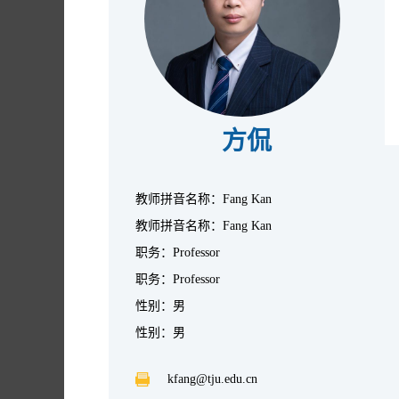
方侃
教师拼音名称：Fang Kan
教师拼音名称：Fang Kan
职务：Professor
职务：Professor
性别：男
性别：男
kfang@tju.edu.cn