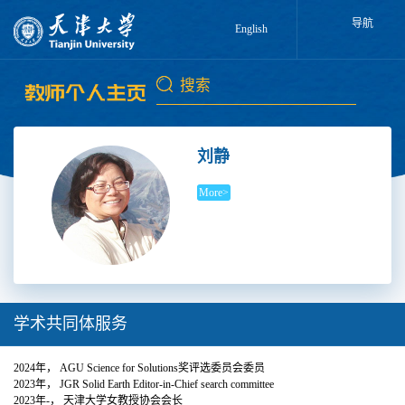
导航
English
刘静
More>
学术共同体服务
2024年， AGU Science for Solutions奖评选委员会委员
2023年， JGR Solid Earth Editor-in-Chief search committee
2023年-， 天津大学女教授协会会长