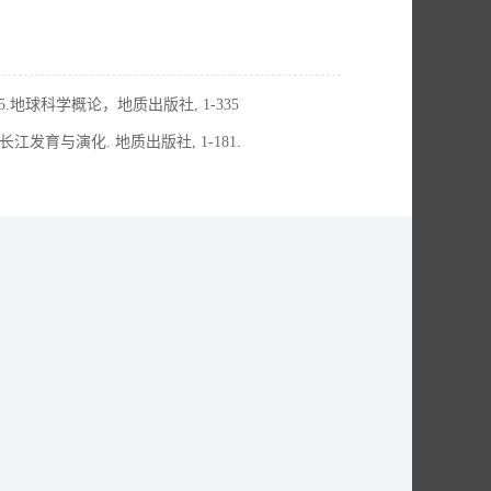
地球科学概论，地质出版社, 1-335
发育与演化. 地质出版社, 1-181.