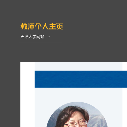
天津大学网站