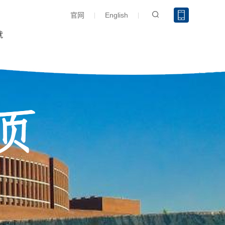
官网
English
就