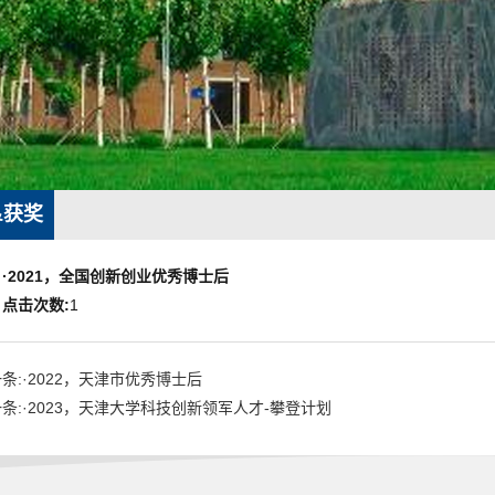
&获奖
·2021，全国创新创业优秀博士后
点击次数:
1
条:·2022，天津市优秀博士后
条:·2023，天津大学科技创新领军人才-攀登计划