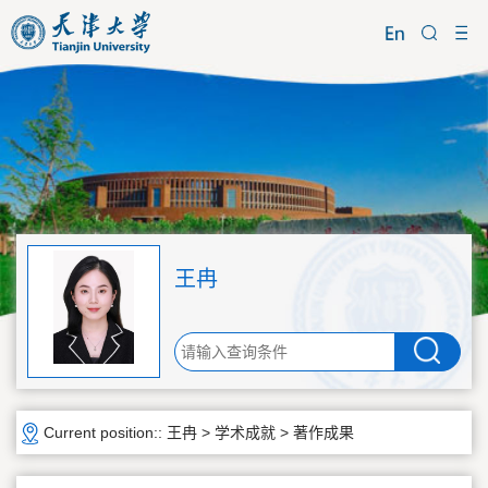
王冉
Current position::
王冉
>
学术成就
>
著作成果