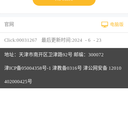
官网
电脑版
Click:
00031267
最后更新时间:
2024
-
6
-
23
地址：天津市南开区卫津路92号 邮编：300072
津ICP备05004358号-1 津教备0316号 津公网安备 12010
402000425号