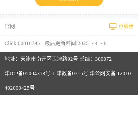
官网
电脑版
Click:
00016795
最后更新时间:
2025
-
4
-
8
地址：天津市南开区卫津路92号 邮编：300072
津ICP备05004358号-1 津教备0316号 津公网安备 12010
402000425号