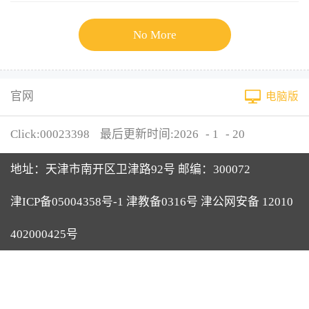
No More
官网
电脑版
Click:
00023398
最后更新时间:
2026
-
1
-
20
地址：天津市南开区卫津路92号 邮编：300072
津ICP备05004358号-1 津教备0316号 津公网安备 12010
402000425号