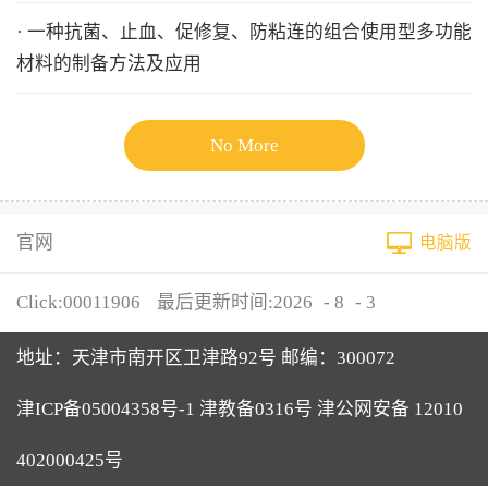
· 一种抗菌、止血、促修复、防粘连的组合使用型多功能
材料的制备方法及应用
No More
官网
电脑版
Click:
00011906
最后更新时间:
2026
-
8
-
3
地址：天津市南开区卫津路92号 邮编：300072
津ICP备05004358号-1 津教备0316号 津公网安备 12010
402000425号