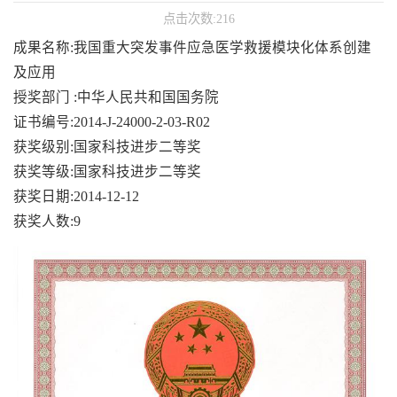
点击次数:
216
成果名称:我国重大突发事件应急医学救援模块化体系创建
及应用
授奖部门 :中华人民共和国国务院
证书编号:2014-J-24000-2-03-R02
获奖级别:国家科技进步二等奖
获奖等级:国家科技进步二等奖
获奖日期:2014-12-12
获奖人数:9